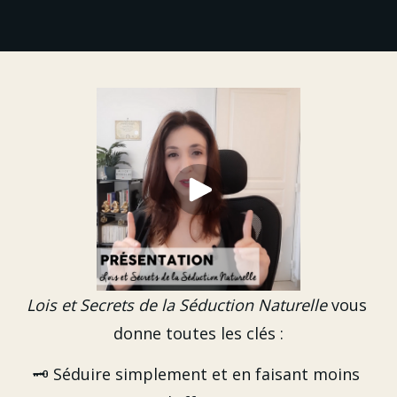
Lois et Secrets de la Séduction Naturelle
 vous 
donne toutes les clés :
🗝️ Séduire simplement et en faisant moins 