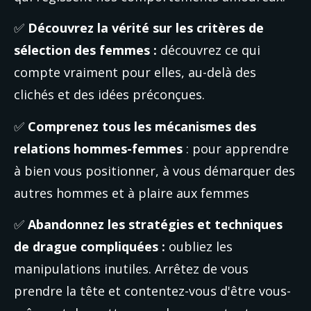
✅ 
Découvrez la vérité sur les critères de 
sélection des femmes :
 découvrez ce qui 
compte vraiment pour elles, au-delà des 
clichés et des idées préconçues.
✅ 
Comprenez tous les mécanismes des 
relations hommes-femmes 
: pour apprendre 
à bien vous positionner, à vous démarquer des 
autres
hommes et à plaire aux femmes
✅ 
Abandonnez les stratégies et techniques 
de drague compliquées :
 oubliez les 
manipulations inutiles. Arrêtez de vous 
prendre la tête et contentez-vous d'être vous-