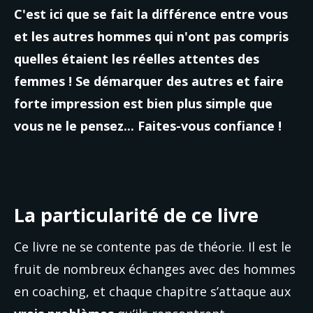
C'est ici que se fait la différence entre vous 
et les autres hommes qui n'ont pas compris 
quelles étaient les réelles attentes des 
femmes ! Se démarquer des autres et faire 
forte impression est bien plus simple que 
vous ne le pensez... Faites-vous confiance !
La particularité de ce livre
Ce livre ne se contente pas de théorie. Il est le 
fruit de nombreux échanges avec des hommes 
en coaching, et chaque chapitre s’attaque aux 