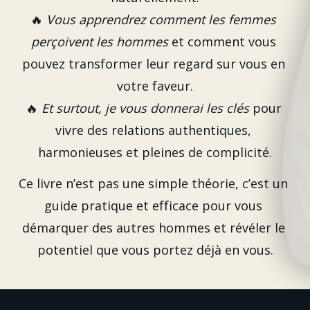
🔥 
Vous apprendrez comment les femmes 
perçoivent les hommes
 et comment vous 
pouvez transformer leur regard sur vous en 
votre faveur.
🔥 
Et surtout, je vous donnerai les clés
 pour 
vivre des relations authentiques, 
harmonieuses et pleines de complicité.
Ce livre n’est pas une simple théorie, c’est un 
guide pratique et efficace pour vous 
démarquer des autres hommes et révéler le 
potentiel que vous portez déjà en vous.