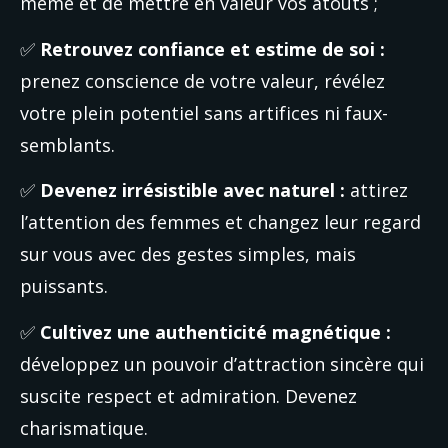
même et de mettre en valeur vos atouts ;
✅ 
Retrouvez confiance et estime de soi :
prenez conscience de votre valeur, révélez 
votre plein potentiel sans artifices ni faux-
semblants.
✅ 
Devenez irrésistible avec naturel :
 attirez 
l’attention des femmes et changez leur regard 
sur vous avec des gestes simples, mais 
puissants.
✅ 
Cultivez une authenticité magnétique :
développez un pouvoir d’attraction sincère qui 
suscite respect et admiration. Devenez 
charismatique.