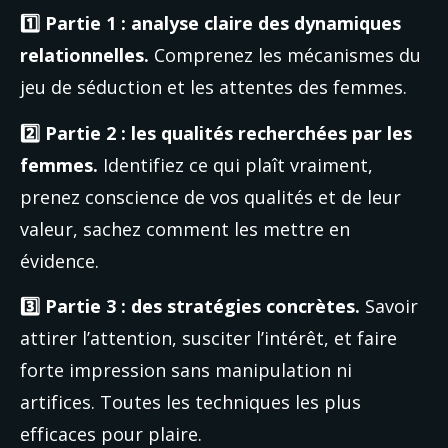
1️⃣ Partie 1 : analyse claire des dynamiques 
relationnelles. 
Comprenez les mécanismes du 
jeu de séduction et les attentes des femmes.
2️⃣ Partie 2 : les qualités recherchées par les 
femmes.
 Identifiez ce qui plaît vraiment, 
prenez conscience de vos qualités et de leur 
valeur, sachez comment les mettre en 
évidence.
3️⃣ Partie 3 : des stratégies concrètes.
 Savoir 
attirer l’attention, susciter l’intérêt, et faire 
forte impression sans manipulation ni 
artifices. Toutes les techniques les plus 
efficaces pour plaire.