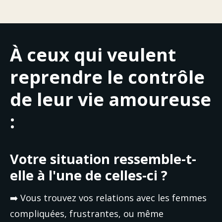
À ceux qui veulent
reprendre le contrôle
de leur vie amoureuse
:
Votre situation ressemble-t-
elle à l'une de celles-ci ?
➡️ Vous trouvez vos relations avec les femmes 
compliquées, frustrantes, ou même 