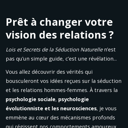
Prêt à changer votre
vision des relations ?
Lois et Secrets de la Séduction Naturelle
 n’est 
pas qu’un simple guide, c’est une révélation...
Vous allez découvrir des vérités qui 
bousculeront vos idées reçues sur la séduction 
et les relations hommes-femmes. À travers la 
psychologie sociale
, 
psychologie 
évolutionniste
et les neurosciences
, je vous 
emmène au cœur des mécanismes profonds 
qui régissent nos comportements amoureux.