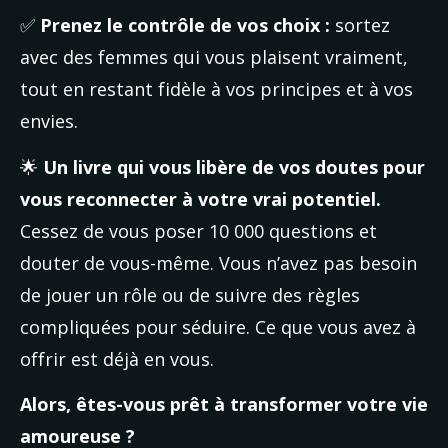
✅ 
Prenez le contrôle de vos choix :
 sortez 
avec des femmes qui vous plaisent vraiment, 
tout en restant fidèle à vos principes et à vos 
envies.
🌟 
Un livre qui vous libère de vos doutes pour 
vous reconnecter à votre vrai potentiel.
Cessez de vous poser 10 000 questions et 
douter de vous-même. Vous n’avez pas besoin 
de jouer un rôle ou de suivre des règles 
compliquées pour séduire. Ce que vous avez à 
offrir est déjà en vous.
Alors, êtes-vous prêt à transformer votre vie 
amoureuse ?