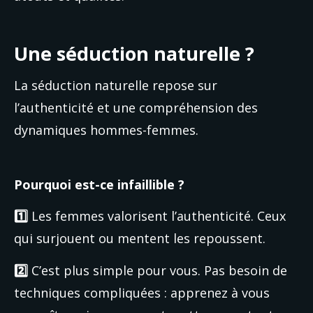
Une séduction naturelle ?
La séduction naturelle repose sur 
l’authenticité et une compréhension des 
dynamiques hommes-femmes.
Pourquoi est-ce infaillible ?
1️⃣ 
Les femmes valorisent l’authenticité. Ceux 
qui surjouent ou mentent les repoussent.
2️⃣ 
C’est plus simple pour vous. Pas besoin de 
techniques compliquées : apprenez à vous 