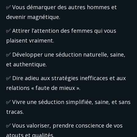
✅ Vous démarquer des autres hommes et 
devenir magnétique.
✅ Attirer l’attention des femmes qui vous 
plaisent vraiment.
✅ Développer une séduction naturelle, saine, 
et authentique.
✅ Dire adieu aux stratégies inefficaces et aux 
relations « faute de mieux ».
✅ Vivre une séduction simplifiée, saine, et sans 
tracas.
✅ Vous valoriser, prendre conscience de vos 
atouts et qualités.