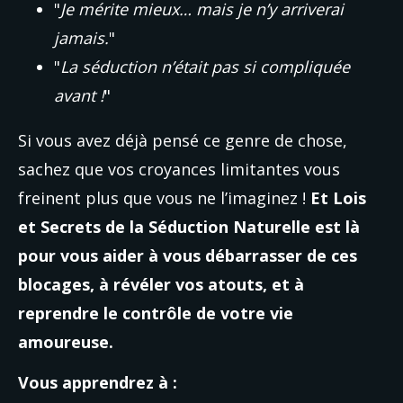
"
Je mérite mieux… mais je n’y arriverai 
jamais.
"
"
La séduction n’était pas si compliquée 
avant !
"
Si vous avez déjà pensé ce genre de chose, 
sachez que vos croyances limitantes vous 
freinent plus que vous ne l’imaginez ! 
Et Lois 
et Secrets de la Séduction Naturelle est là 
pour vous aider à vous débarrasser de ces 
blocages, à révéler vos atouts, et à 
reprendre le contrôle de votre vie 
amoureuse.
Vous apprendrez à :