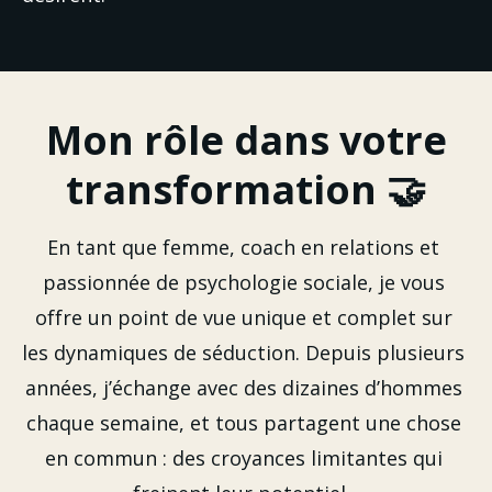
Mon rôle dans votre
transformation 🤝
En tant que femme, coach en relations et 
passionnée de psychologie sociale, je vous 
offre un point de vue unique et complet sur 
les dynamiques de séduction. Depuis plusieurs 
années, j’échange avec des dizaines d’hommes 
chaque semaine, et tous partagent une chose 
en commun : des croyances limitantes qui 