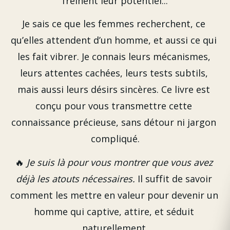
freinent leur potentiel...
Je sais ce que les femmes recherchent, ce 
qu’elles attendent d’un homme, et aussi ce qui 
les fait vibrer. Je connais leurs mécanismes, 
leurs attentes cachées, leurs tests subtils, 
mais aussi leurs désirs sincères. Ce livre est 
conçu pour vous transmettre cette 
connaissance précieuse, sans détour ni jargon 
compliqué.
🔥 
Je suis là pour vous montrer que vous avez 
déjà les atouts nécessaires.
 Il suffit de savoir 
comment les mettre en valeur pour devenir un 
homme qui captive, attire, et séduit 
naturellement.