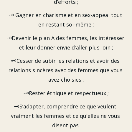
d’efforts ;
🗝️ Gagner en charisme et en sex-appeal tout 
en restant soi-même ;
🗝️Devenir le plan A des femmes, les intéresser 
et leur donner envie d'aller plus loin ;
🗝️Cesser de subir les relations et avoir des 
relations sincères avec des femmes que vous 
avez choisies ;
🗝️Rester éthique et respectueux ;
🗝️S’adapter, comprendre ce que veulent 
vraiment les femmes et ce qu'elles ne vous 
disent pas.