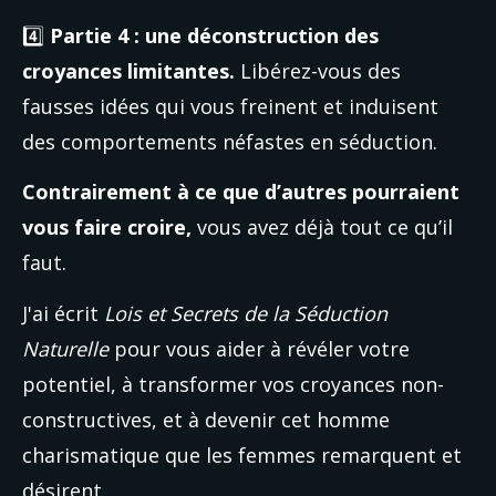
4️⃣ 
Partie 4 : une déconstruction des 
croyances limitantes.
 Libérez-vous des 
fausses idées qui vous freinent et induisent 
des comportements néfastes en séduction.
Contrairement à ce que d’autres pourraient 
vous faire croire,
 vous avez déjà tout ce qu’il 
faut.
J'ai écrit
 Lois et Secrets de la Séduction 
Naturelle
 pour vous aider à révéler votre 
potentiel, à transformer vos croyances non-
constructives, et à devenir cet homme 
charismatique que les femmes remarquent et 
désirent.